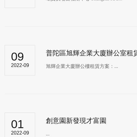
普陀區旭輝企業大廈辦公室租
09
2022-09
旭輝企業大廈辦公樓租賃方案：...
創意園新發現才富園
01
2022-09
...