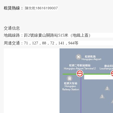
陳坎乾18616199007
租賃熱線：
交通信息
地鐵線路：距2號線婁山關路站515米（地鐵上蓋）
周邊交通：71，127，88，72，141，944等