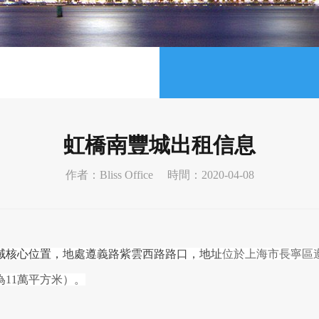
虹橋南豐城出租信息
作者：Bliss Office
時間：2020-04-08
心位置，
地處遵義路紫雲西路路口，地址
位於上海市長寧區
1萬平方米）。