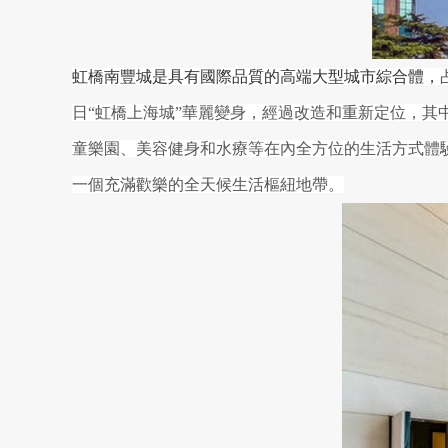
虹橋南豐城是具有國際品質的高端大型城市綜合體，
日“虹橋上海城”華麗變身，經過改造和重新定位，其中購
童樂園、美容健身和水療等在內全方位的生活方式體驗品
一個充滿歡樂的全天候生活樞紐地帶。