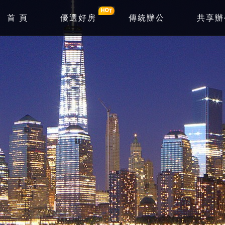
首 頁
優選好房
傳統辦公
共享辦