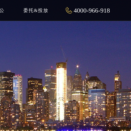
4000-966-918
公
委托&投放