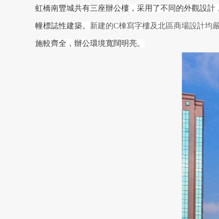
虹橋南豐城共有三座辦公樓，采用了不同的外觀設計，其
幢標誌性建築。
新建的C棟寫字樓及北區商場設計均嚴格按
施較齊全，辦公環境寬闊明亮。