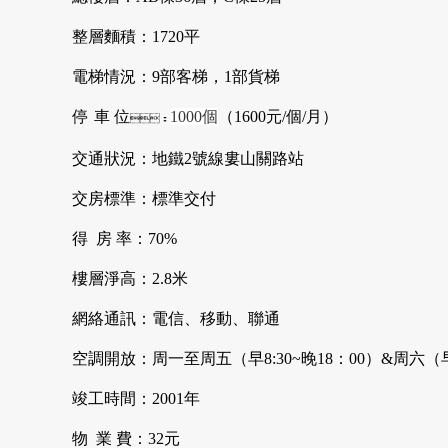
整層麵積：
1720平
電梯情況：
9部客梯，1部貨梯
停
車 位
1000個
（
1600元/個/月）
：
交通狀況：地鐵
2號線
婁山關路站
交房標準：標準交付
得 房 率：70%
樓層淨高：
2.8
米
網絡通訊：電信、移動、聯通
空調開放：周一至周五（早
8:30~晚18：00）&周六
（
竣工時間：
2001
年
物
業 費：32元