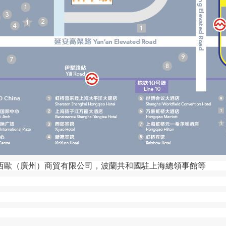
，卡西歐（廣州）商貿有限公司，波蘭共和國駐上海總領事館等