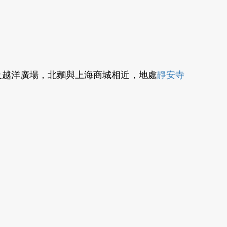
洋廣場，北麵與上海商城相近，地處
靜安寺