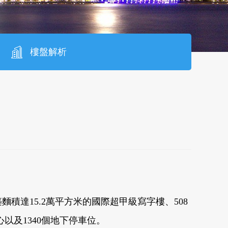
樓盤解析
築麵積達15.2萬平方米的國際超甲級寫字樓、508
心以及1340個地下停車位。