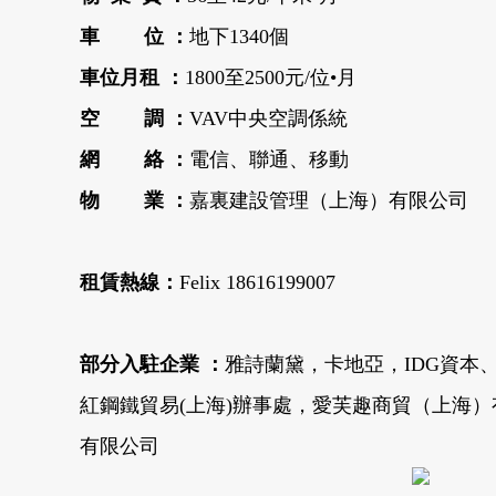
車 位 ：
地下1340個
車位月租 ：
1800至2500元/位•月
空 調 ：
VAV中央空調係統
網 絡 ：
電信、聯通、移動
物 業 ：
嘉裏建設管理（上海）有限公司
租賃熱線：
Felix 18616199007
部分入駐企業 ：
雅詩蘭黛，卡地亞，ID
紅鋼鐵貿易(上海)辦事處，愛芙趣商貿（上海）
有限公司