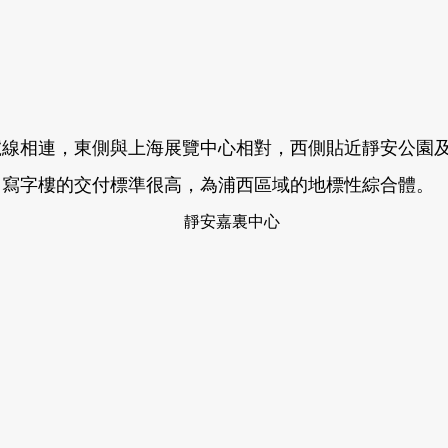
連，東側與上海展覽中心相對，西側貼近靜安公園及越
，寫字樓的交付標準很高，為浦西區域的地標性綜合體。