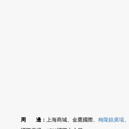
周 邊：
上海商城、金鷹國際、
梅隴鎮廣場
