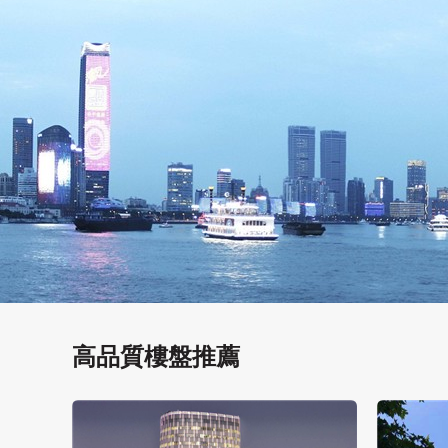
高品質樓盤推薦