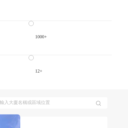
1000+
12+