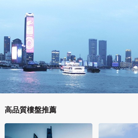
高品質樓盤推薦