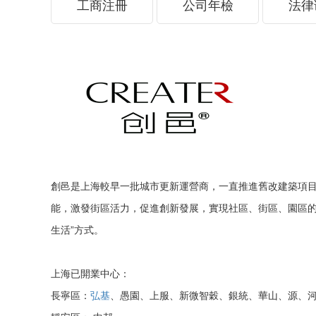
工商注冊
公司年檢
法律
創邑
是上海較早一批城市更新運營商，一直推進舊改建築項目的商業
能，激發街區活力，促進創新發展，實現社區、街區、
生活”方式。
上海已開業中心：
長寧區：
弘基
、愚園、上服、新微智穀、銀統、華山、源