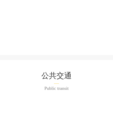
公共交通
Public transit