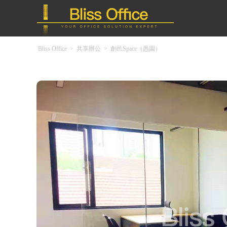
Bliss Office
>
共享辦公
>
創邑Space（愚園）