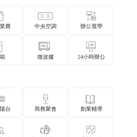
業費
中央空調
辦公寬帶
箱
微波爐
24小時辦公
陽台
商務聚會
創業輔導