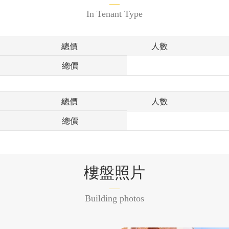
In Tenant Type
總價
人數
總價
總價
人數
總價
樓盤照片
Building photos