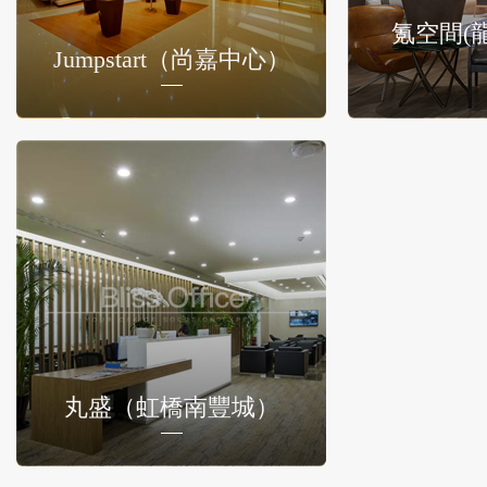
氪空間(
Jumpstart（尚嘉中心）
丸盛（虹橋南豐城）