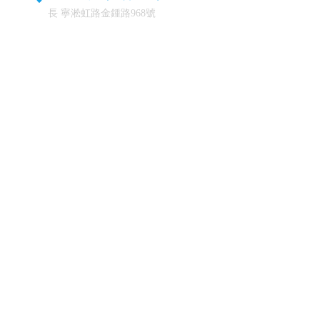
長 寧淞虹路金鍾路968號