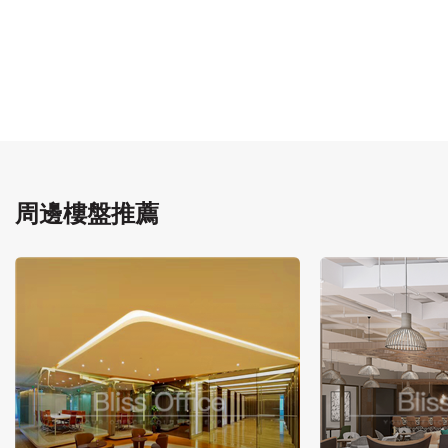
周邊樓盤推薦