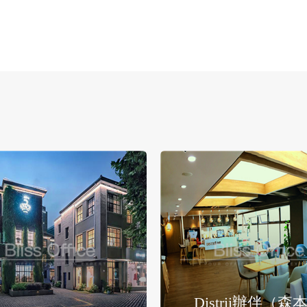
Distrii辦伴（森