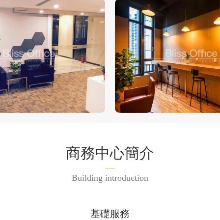
商務中心簡介
Building introduction
基礎服務