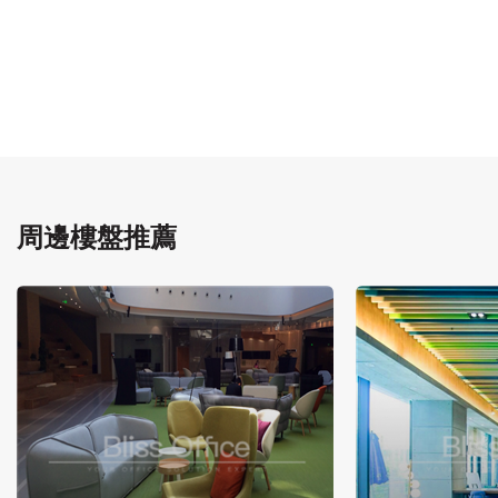
周邊樓盤推薦