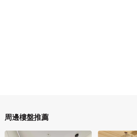
周邊樓盤推薦