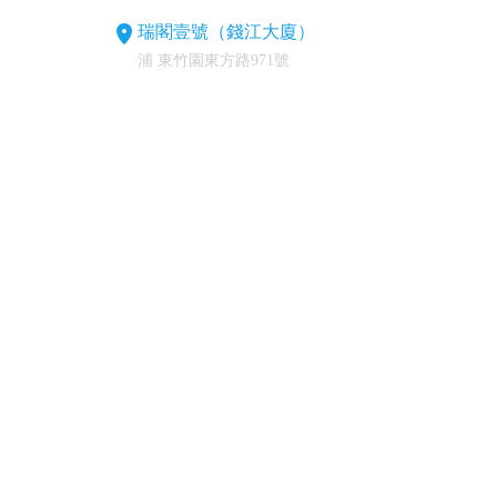
瑞閣壹號（錢江大廈）
浦 東竹園東方路971號