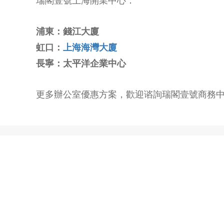
瑞閣壹號上海開業中心：
浦東：錢江大廈
虹口：
上海海灣大廈
長寧：太平洋企業中心
更多辦公室優惠方案，歡迎谘詢瑞閣壹號商務