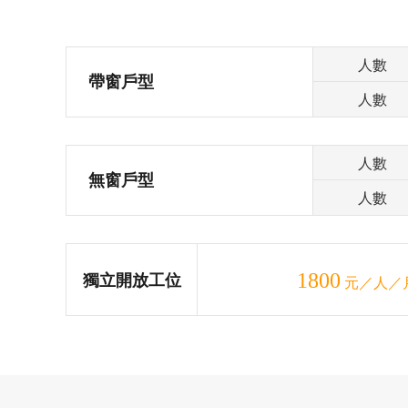
人數
帶窗戶型
人數
人數
無窗戶型
人數
1800
獨立開放工位
元／人／