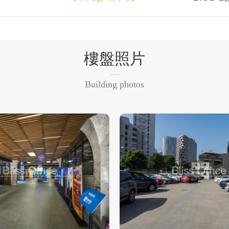
樓盤照片
Building photos