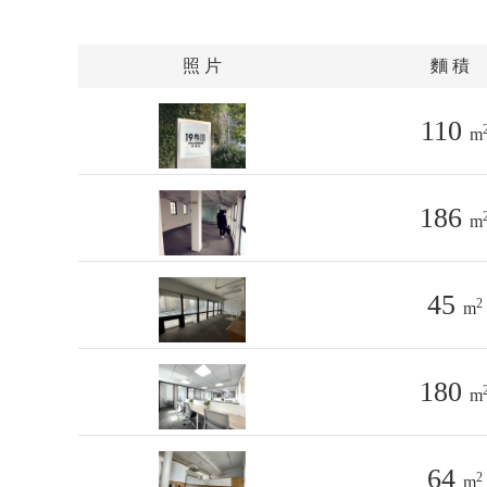
照 片
麵 積
110
m
186
m
45
2
m
180
m
64
2
m