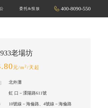
400-8090-550
公
委托&投放
1933老場坊
3.80
2
元/m
/天起
北外灘
虹 口－溧陽路611號
10號線－海倫路、4號線－海倫路