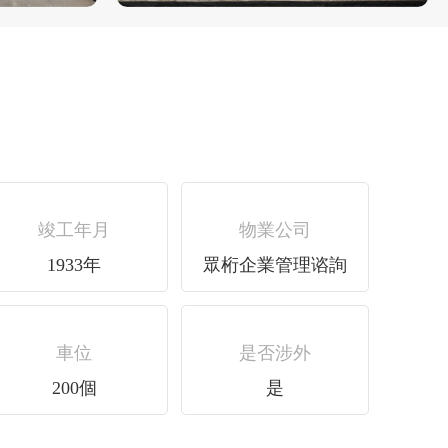
竣工年月
物業公司
1933年
眾桁企業管理谘詢
車位
是否涉外
200個
是