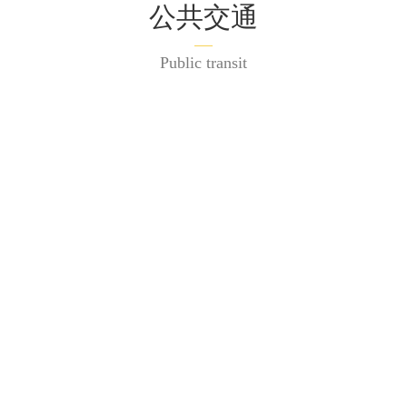
公共交通
Public transit