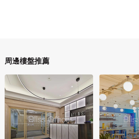
周邊樓盤推薦