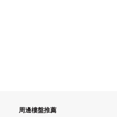
周邊樓盤推薦