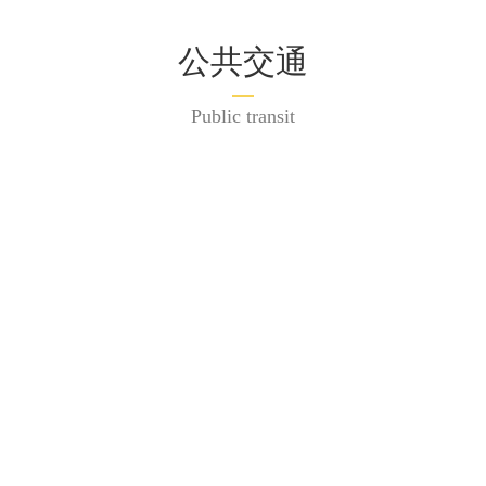
公共交通
Public transit