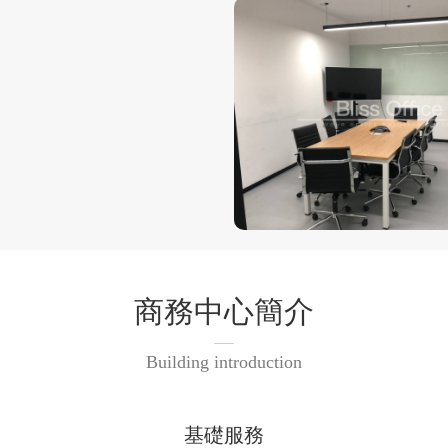
商務中心簡介
Building introduction
基礎服務