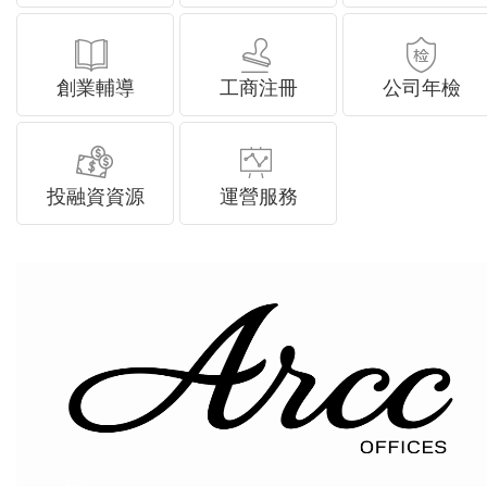
創業輔導
工商注冊
公司年檢
投融資資源
運營服務