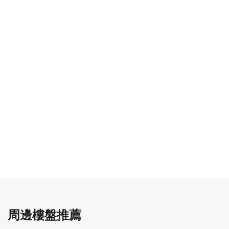
周邊樓盤推薦