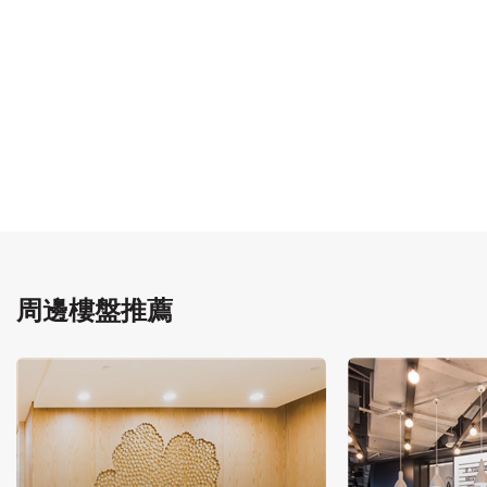
周邊樓盤推薦