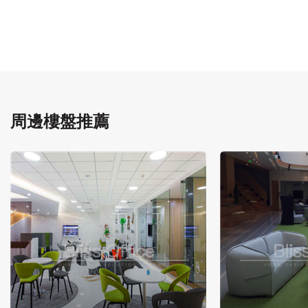
周邊樓盤推薦